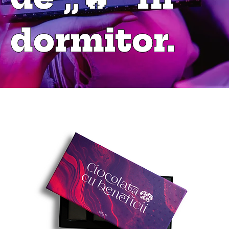
dormitor.