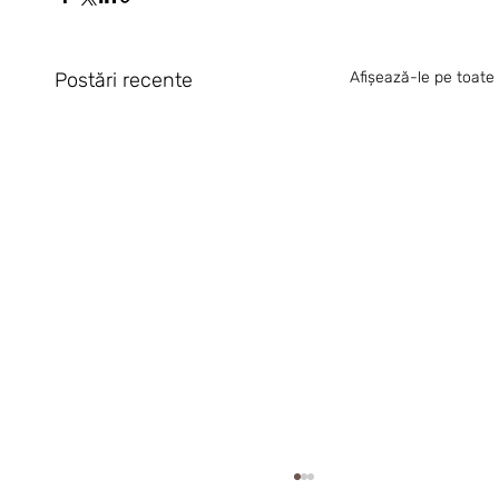
Postări recente
Afișează-le pe toate