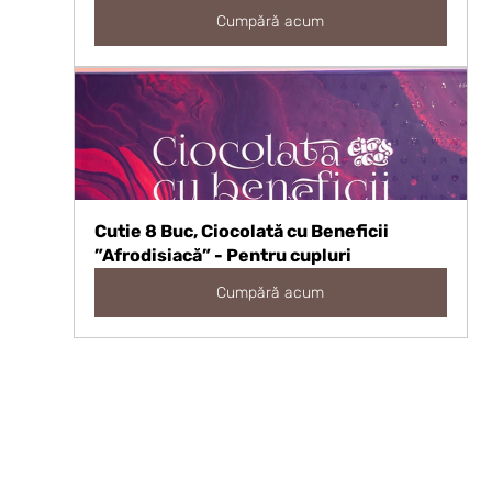
Cumpără acum
Cutie 8 Buc, Ciocolată cu Beneficii 
”Afrodisiacă” - Pentru cupluri
Cumpără acum