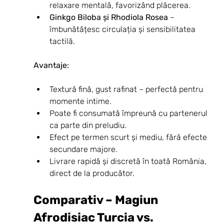
relaxare mentală, favorizând plăcerea.
Ginkgo Biloba și Rhodiola Rosea
 – 
îmbunătățesc circulația și sensibilitatea 
tactilă.
Avantaje:
Textură fină, gust rafinat – perfectă pentru 
momente intime.
Poate fi consumată împreună cu partenerul 
ca parte din preludiu.
Efect pe termen scurt și mediu, fără efecte 
secundare majore.
Livrare rapidă și discretă în toată România, 
direct de la producător.
Comparativ – Magiun 
Afrodisiac Turcia vs. 