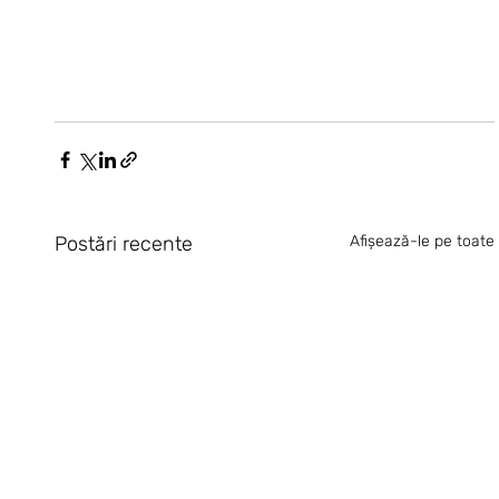
Postări recente
Afișează-le pe toate