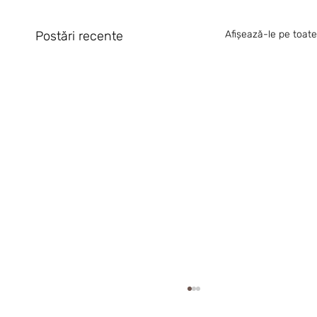
Postări recente
Afișează-le pe toate