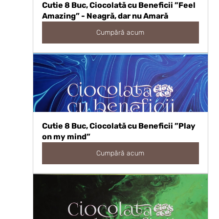
Cutie 8 Buc, Ciocolată cu Beneficii ”Feel 
Amazing” - Neagră, dar nu Amară
Cumpără acum
Cutie 8 Buc, Ciocolată cu Beneficii ”Play 
on my mind”
Cumpără acum