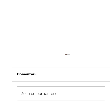
Comentarii
Scrie un comentariu...