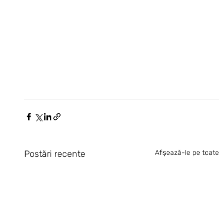
Postări recente
Afișează-le pe toate