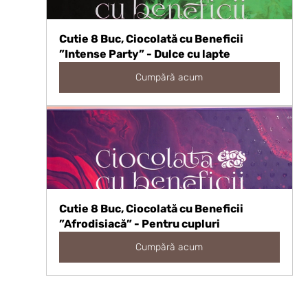
Cutie 8 Buc, Ciocolată cu Beneficii 
”Intense Party” - Dulce cu lapte
Cumpără acum
Cutie 8 Buc, Ciocolată cu Beneficii 
”Afrodisiacă” - Pentru cupluri
Cumpără acum