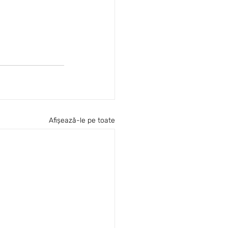
Afișează-le pe toate