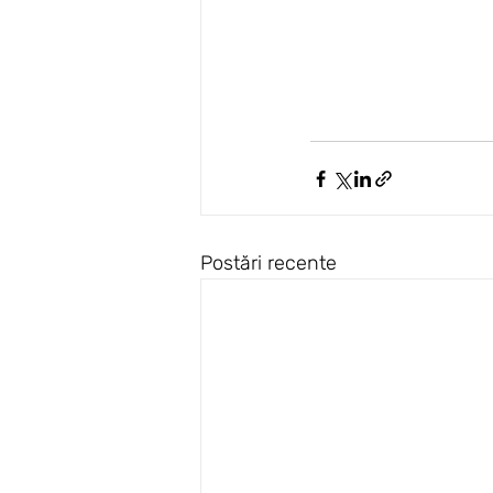
Postări recente