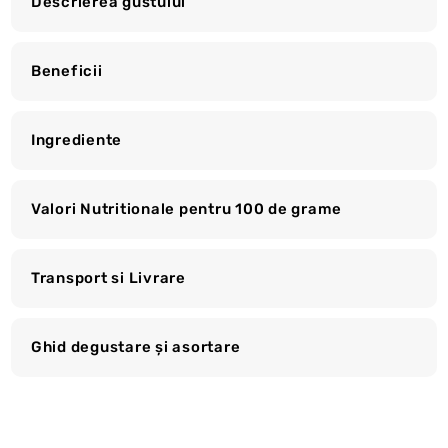
Descrierea gustului
Beneficii
Ingrediente
Valori Nutritionale pentru 100 de grame
Transport si Livrare
Ghid degustare și asortare