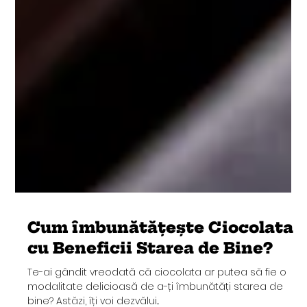
Cum îmbunătățește Ciocolata
cu Beneficii Starea de Bine?