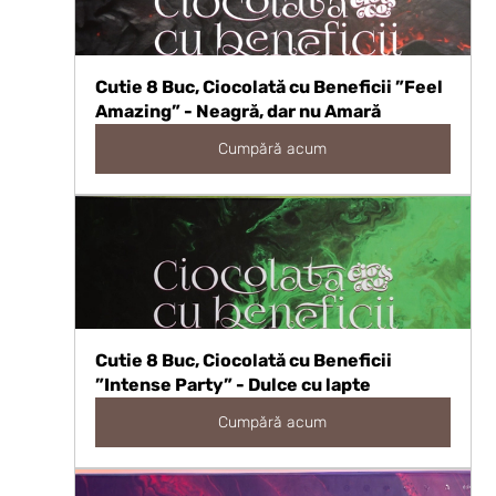
Cutie 8 Buc, Ciocolată cu Beneficii ”Feel 
Amazing” - Neagră, dar nu Amară
Cumpără acum
Cutie 8 Buc, Ciocolată cu Beneficii 
”Intense Party” - Dulce cu lapte
Cumpără acum