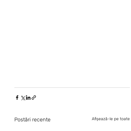
Postări recente
Afișează-le pe toate