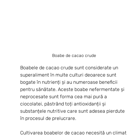
Boabe de cacao crude
Boabele de cacao crude sunt considerate un 
superaliment în multe culturi deoarece sunt 
bogate în nutrienți și au numeroase beneficii 
pentru sănătate. Aceste boabe nefermentate și 
neprocesate sunt forma cea mai pură a 
ciocolatei, păstrând toți antioxidanții și 
substanțele nutritive care sunt adesea pierdute 
în procesul de prelucrare.
Cultivarea boabelor de cacao necesită un climat 