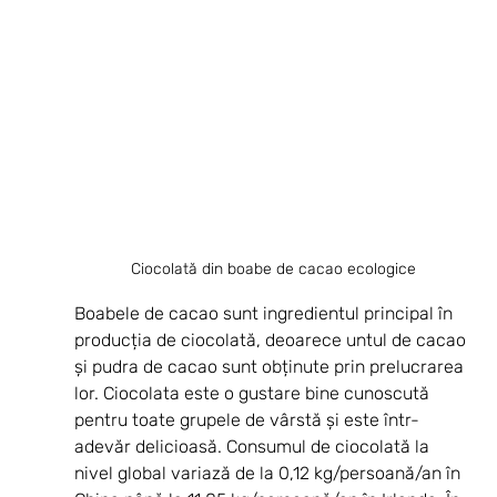
Ciocolată din boabe de cacao ecologice
Boabele de cacao sunt ingredientul principal în 
producția de ciocolată, deoarece untul de cacao 
și pudra de cacao sunt obținute prin prelucrarea 
lor. Ciocolata este o gustare bine cunoscută 
pentru toate grupele de vârstă și este într-
adevăr delicioasă. Consumul de ciocolată la 
nivel global variază de la 0,12 kg/persoană/an în 