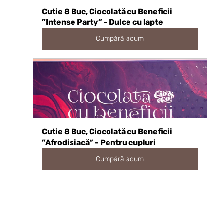
Cutie 8 Buc, Ciocolată cu Beneficii 
”Intense Party” - Dulce cu lapte
Cumpără acum
Cutie 8 Buc, Ciocolată cu Beneficii 
”Afrodisiacă” - Pentru cupluri
Cumpără acum