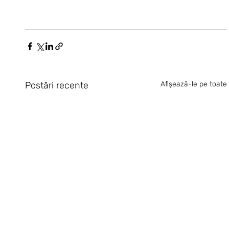
Postări recente
Afișează-le pe toate