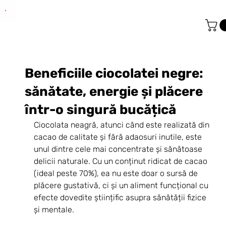
Beneficiile ciocolatei negre:
sănătate, energie și plăcere
într-o singură bucățică
Ciocolata neagră, atunci când este realizată din 
cacao de calitate și fără adaosuri inutile, este 
unul dintre cele mai concentrate și sănătoase 
delicii naturale. Cu un conținut ridicat de cacao 
(ideal peste 70%), ea nu este doar o sursă de 
plăcere gustativă, ci și un aliment funcțional cu 
efecte dovedite științific asupra sănătății fizice 
și mentale.