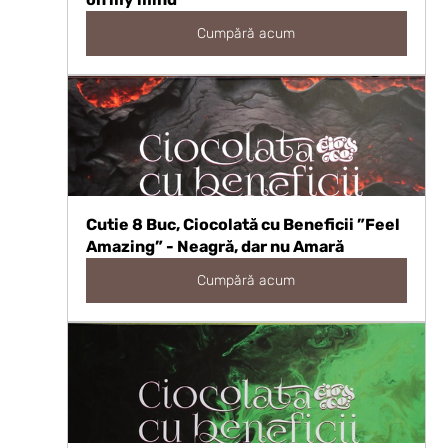
Cumpără acum
Cutie 8 Buc, Ciocolată cu Beneficii ”Feel 
Amazing” - Neagră, dar nu Amară
Cumpără acum