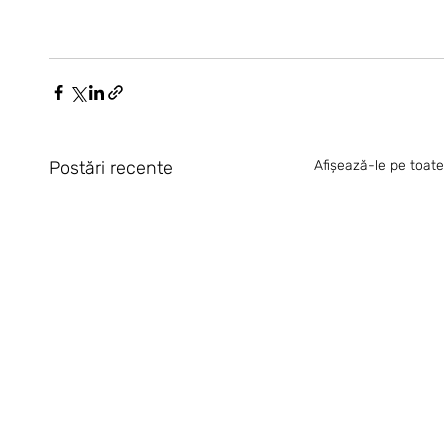
Postări recente
Afișează-le pe toate