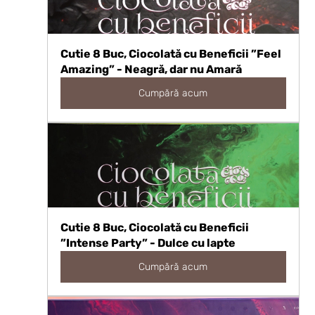
Cutie 8 Buc, Ciocolată cu Beneficii ”Feel 
Amazing” - Neagră, dar nu Amară
Cumpără acum
Cutie 8 Buc, Ciocolată cu Beneficii 
”Intense Party” - Dulce cu lapte
Cumpără acum