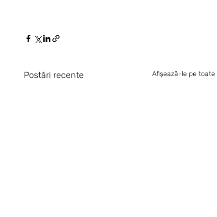
Postări recente
Afișează-le pe toate