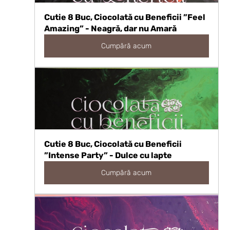
Cutie 8 Buc, Ciocolată cu Beneficii ”Feel 
Amazing” - Neagră, dar nu Amară
Cumpără acum
Cutie 8 Buc, Ciocolată cu Beneficii 
”Intense Party” - Dulce cu lapte
Cumpără acum