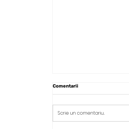
Comentarii
Scrie un comentariu...