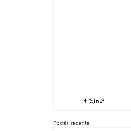
Postări recente