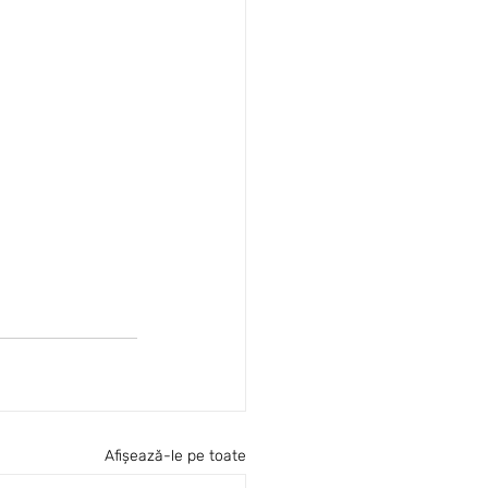
Afișează-le pe toate