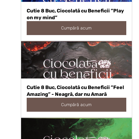
Cutie 8 Buc, Ciocolată cu Beneficii ”Play 
on my mind”
Cumpără acum
Cutie 8 Buc, Ciocolată cu Beneficii ”Feel 
Amazing” - Neagră, dar nu Amară
Cumpără acum