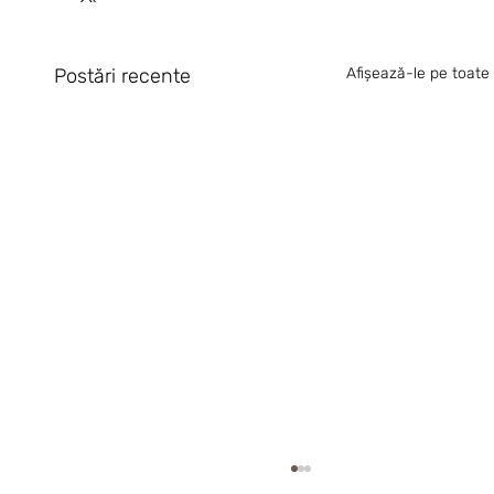
Postări recente
Afișează-le pe toate