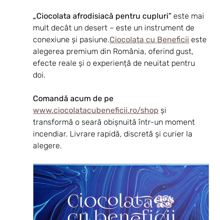
„Ciocolata afrodisiacă pentru cupluri”
 este mai 
mult decât un desert – este un instrument de 
conexiune și pasiune.
Ciocolata cu Beneficii
 este 
alegerea premium din România, oferind gust, 
efecte reale și o experiență de neuitat pentru 
doi.
Comandă acum de pe 
www.ciocolatacubeneficii.ro/shop
 și 
transformă o seară obișnuită într-un moment 
incendiar. Livrare rapidă, discretă și curier la 
alegere.