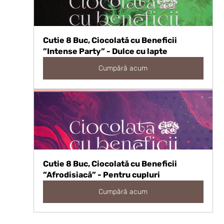
Cutie 8 Buc, Ciocolată cu Beneficii 
”Intense Party” - Dulce cu lapte
Cumpără acum
Cutie 8 Buc, Ciocolată cu Beneficii 
”Afrodisiacă” - Pentru cupluri
Cumpără acum