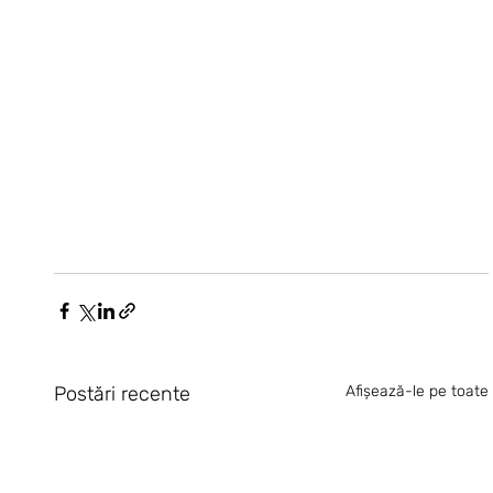
Postări recente
Afișează-le pe toate