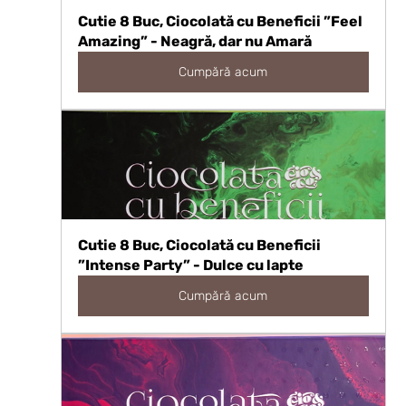
Cutie 8 Buc, Ciocolată cu Beneficii ”Feel 
Amazing” - Neagră, dar nu Amară
Cumpără acum
Cutie 8 Buc, Ciocolată cu Beneficii 
”Intense Party” - Dulce cu lapte
Cumpără acum