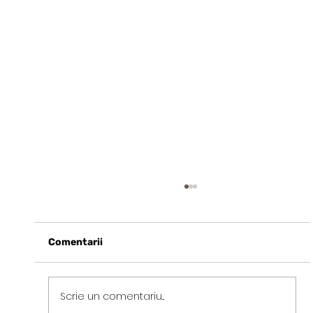
Comentarii
Scrie un comentariu...