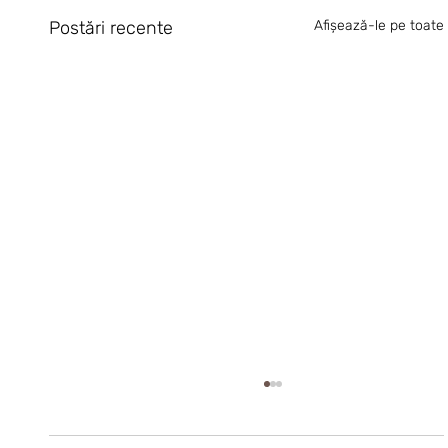
Postări recente
Afișează-le pe toate