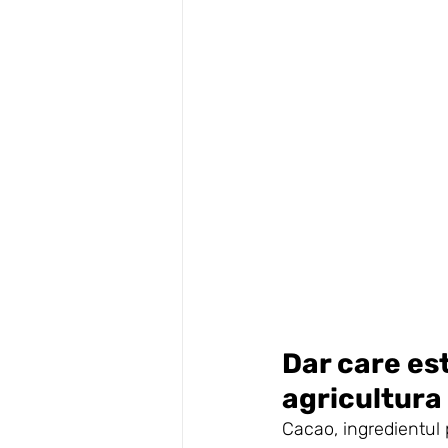
Dar care est
agricultura
Cacao, ingredientul p