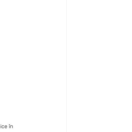
ice în 