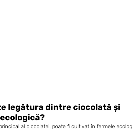
e legătura dintre ciocolată și 
 ecologică?
rincipal al ciocolatei, poate fi cultivat în fermele ecolog